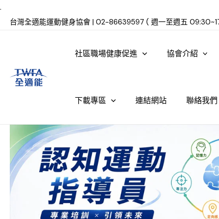
.
台灣全適能運動健身協會 | 02-86639597 ( 週一至週五 09:30~17
社區職場健康促進
協會介紹
下載專區
連結網站
聯絡我們