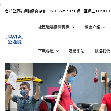
.
台灣全適能運動健身協會 | 02-86639597 ( 週一至週五 09:30~17
社區職場健康促進
協會介紹
下載專區
連結網站
聯絡我們