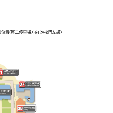
報到位置(第二停車場方向 進校門左邊)