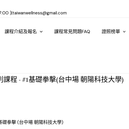
:00 )
|
taiwanwellness@gmail.com
課程介紹及報名
課程常見問題FAQ
證照榜單
系列課程 - #1基礎拳擊(台中場 朝陽科技大學)
#1基礎拳擊 (台中場 朝陽科技大學)