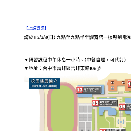
【上課資訊】
請於115/3/8(日) 九點至九點半至體育館一樓報到 
▼研習課程中午休息一小時。(中餐自理，可代訂)
▼地址：台中市霧峰區吉峰東路168號