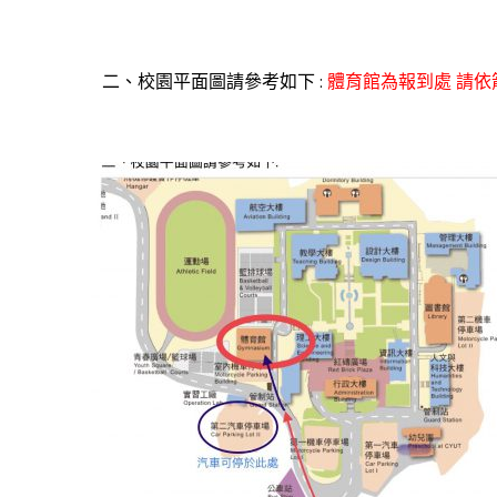
二、校園平面圖請參考如下 :
體育館為報到處 請依