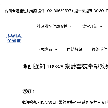
.
台灣全適能運動健身協會 | 02-86639597 ( 週一至週五 09:30~17
社區職場健康促進
協會介紹
下載專區
連結網站
聯絡我們
開訓通知-115/3/8 樂齡套裝拳擊
您好 !
歡迎參加-115/3/8(日) 樂齡套裝拳擊系列課程 – 