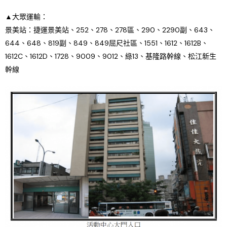
▲大眾運輸：
景美站：捷運景美站、252、278、278區、290、2290副、643、
644、648、819副、849、849屈尺社區、1551、1612、1612B、
1612C、1612D、1728、9009、9012、綠13、基隆路幹線、松江新生
幹線