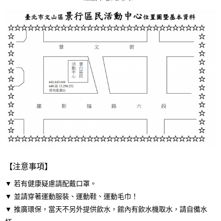
【注意事項】
▼ 若有健康疑慮請配戴口罩。
▼ 並請穿著運動服裝、運動鞋、運動毛巾！
▼ 推廣環保，當天不另外提供飲水，館內有飲水機取水，請自備水