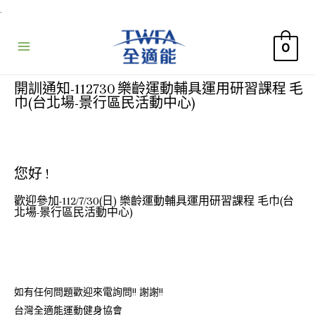
.
0
開訓通知-112730 樂齡運動輔具運用研習課程 毛
巾(台北場-景行區民活動中心)
您好 !
歡迎參加-112/7/30(日) 樂齡運動輔具運用研習課程 毛巾(台
北場-景行區民活動中心)
如有任何問題歡迎來電詢問!! 謝謝!!
台灣全適能運動健身協會