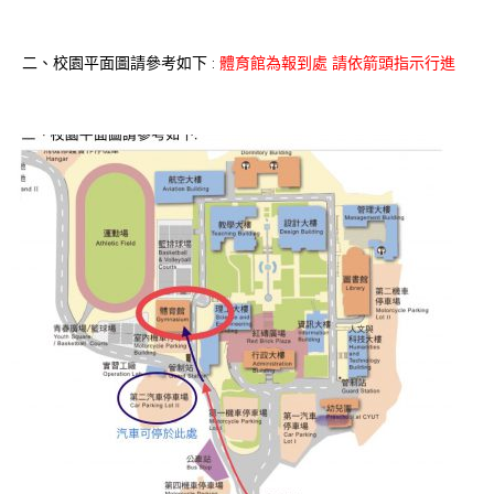
二、校園平面圖請參考如下 :
體育館為報到處 請依箭頭指示行進