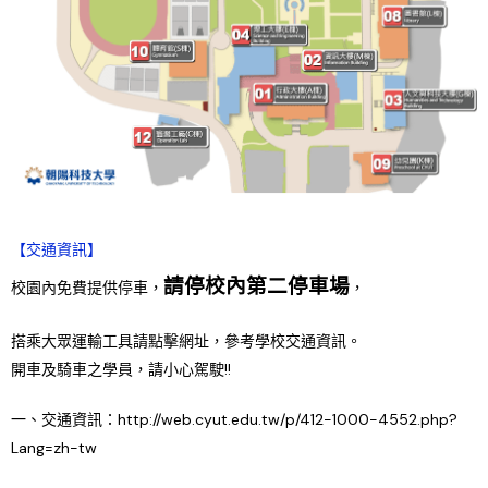
【交通資訊】
請停校內第二停車場
校園內免費提供停車，
，
搭乘大眾運輸工具請點擊網址，參考學校交通資訊。
開車及騎車之學員，請小心駕駛!!
一、交通資訊：http://web.cyut.edu.tw/p/412-1000-4552.php?
Lang=zh-tw