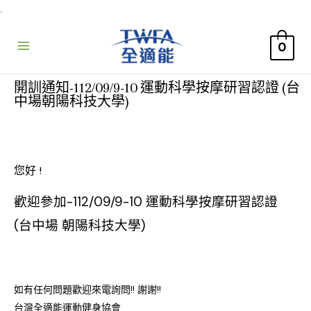
.
0
開訓通知-112/09/9-10 運動科學按摩研習認證 (台
中場朝陽科技大學)
您好 !
歡迎參加-112/09/9-10 運動科學按摩研習認證
(台中場 朝陽科技大學)
如有任何問題歡迎來電詢問!! 謝謝!!
台灣全適能運動健身協會