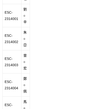
劉
ESC-
○
2314001
辛
朱
ESC-
○
2314002
亞
曾
ESC-
○
2314003
宏
鄭
ESC-
○
2314004
佩
馬
ESC-
○