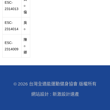
ESC-
○
2314013
倫
ESC-
吳
2314014
○
陳
ESC-
○
2314009
卿
© 2026 台灣全適能運動健身協會 版權所有
網站設計 :
新激設計速產