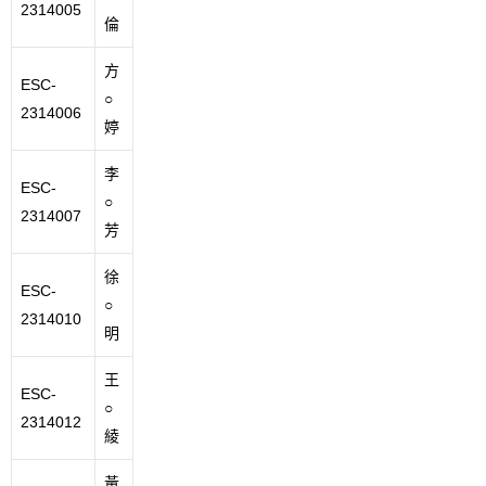
2314005
倫
方
ESC-
○
2314006
婷
李
ESC-
○
2314007
芳
徐
ESC-
○
2314010
明
王
ESC-
○
2314012
綾
黃