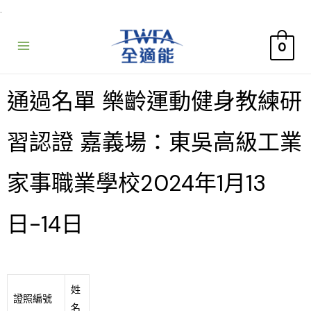
.
0
通過名單 樂齡運動健身教練研
習認證 嘉義場：東吳高級工業
家事職業學校2024年1月13
日-14日
姓
證照編號
名