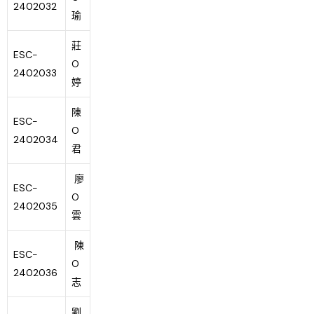
2402032
瑜
莊
ESC-
O
2402033
婷
陳
ESC-
O
2402034
君
廖
ESC-
O
2402035
雲
陳
ESC-
O
2402036
志
劉